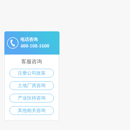
电话咨询
400-108-1600
客服咨询
注册公司政策
土地厂房咨询
产业扶持咨询
其他相关咨询