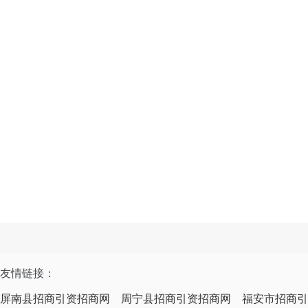
友情链接：
屏南县招商引资招商网
周宁县招商引资招商网
福安市招商引