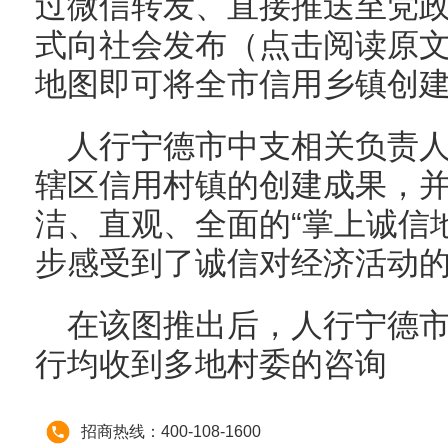
过微信转发、直接推送至党
式向社会发布（点击阅读原
地图即可将全市信用乡镇创
人行宁德市中支相关负责
辖区信用村镇的创建成果，
洁、直观、全面的“掌上诚信
步感受到了诚信对经济活动
在该图推出后，人行宁德
行均收到多地村委的咨询
招商热线：400-108-1600