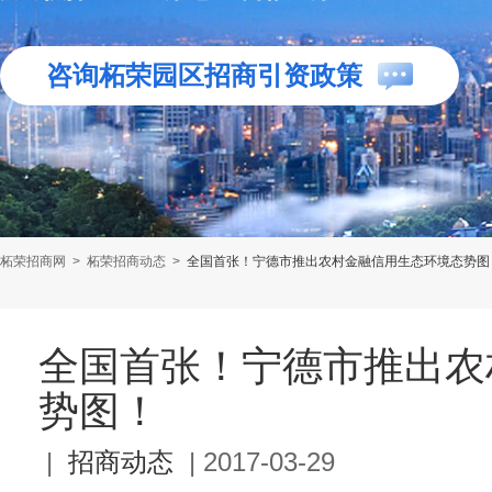
咨询柘荣园区招商引资政策
柘荣招商网
>
柘荣招商动态
>
全国首张！宁德市推出农村金融信用生态环境态势图
全国首张！宁德市推出农
势图！
|
招商动态
|
2017-03-29