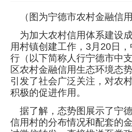
（图为宁德市农村金融信
为加大农村信用体系建设
用村镇创建工作，3月20日
行（以下简称人行宁德市中
区农村金融信用生态环境态
引发了社会广泛关注，对农
积极的促进作用。
据了解，态势图展示了宁德市
信用村的分布情况和配套的